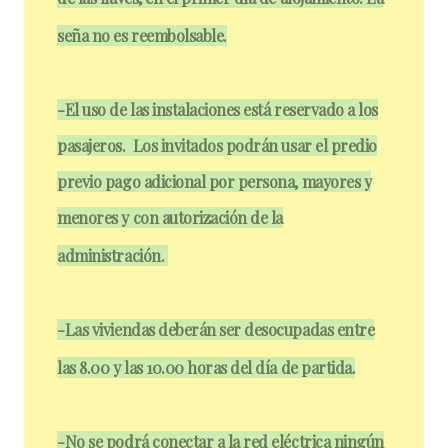
seña no es reembolsable.
-El uso de las instalaciones está reservado a los
pasajeros. Los invitados podrán usar el predio
previo pago adicional por persona, mayores y
menores y con autorización de la
administración.
-Las viviendas deberán ser desocupadas entre
las 8.00 y las 10.00 horas del día de partida.
-No se podrá conectar a la red eléctrica ningún