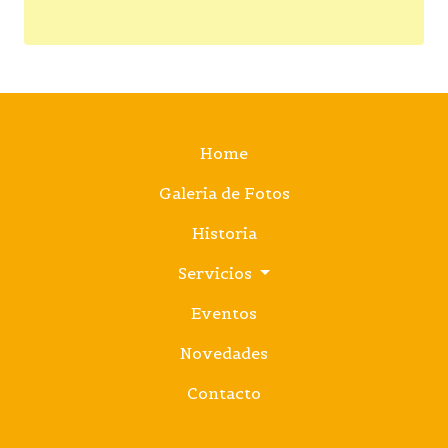
Home
Galeria de Fotos
Historia
Servicios
Eventos
Novedades
Contacto